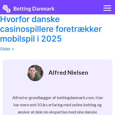
Hvorfor danske
casinospillere foretrækker
mobilspil i 2025
Older »
Alfred Nielsen
Alfred er grundlægger af bettingdanmark.com. Han
har mere end 10 års erfaring med online betting og
ønsker at dele sin ekspertise med sine danske